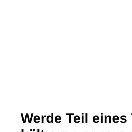
Werde Teil eines