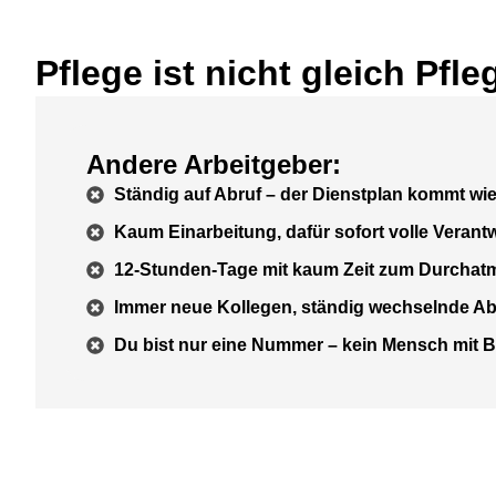
Pflege ist nicht gleich Pfle
Andere Arbeitgeber:
Ständig auf Abruf – der Dienstplan kommt wi
Kaum Einarbeitung, dafür sofort volle Verant
12-Stunden-Tage mit kaum Zeit zum Durchat
Immer neue Kollegen, ständig wechselnde Ab
Du bist nur eine Nummer – kein Mensch mit B