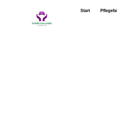
Start
Pflegefa