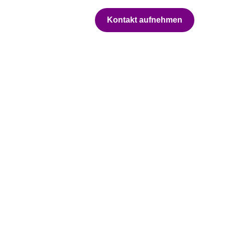
Kontakt aufnehmen