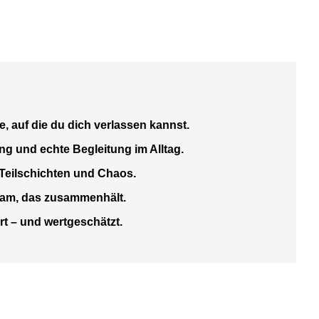
e, auf die du dich verlassen kannst.
ung und echte Begleitung im Alltag.
Teilschichten und Chaos.
Team, das zusammenhält.
rt – und wertgeschätzt.