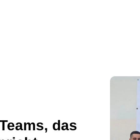
 Teams, das