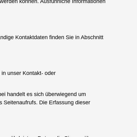
 werden können. Ausführliche Informationen
ändige Kontaktdaten finden Sie in Abschnitt
e in unser Kontakt- oder
ei handelt es sich überwiegend um
 Seitenaufrufs. Die Erfassung dieser