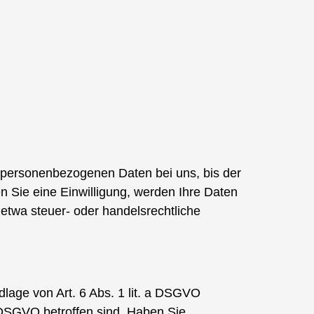
e personenbezogenen Daten bei uns, bis der
n Sie eine Einwilligung, werden Ihre Daten
 etwa steuer- oder handelsrechtliche
dlage von Art. 6 Abs. 1 lit. a DSGVO
 DSGVO betroffen sind. Haben Sie