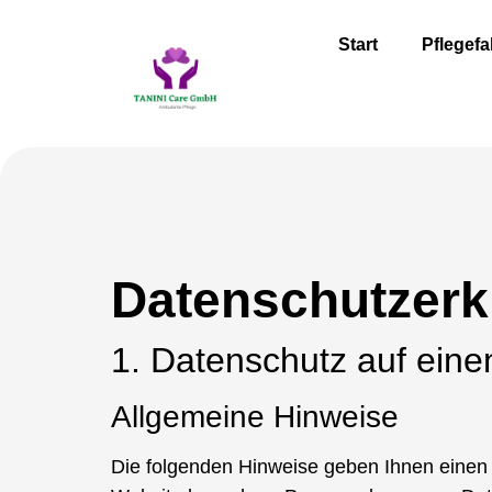
Start
Pflegefa
Datenschutzerk
1. Datenschutz auf einen
Allgemeine Hinweise
Die folgenden Hinweise geben Ihnen einen 