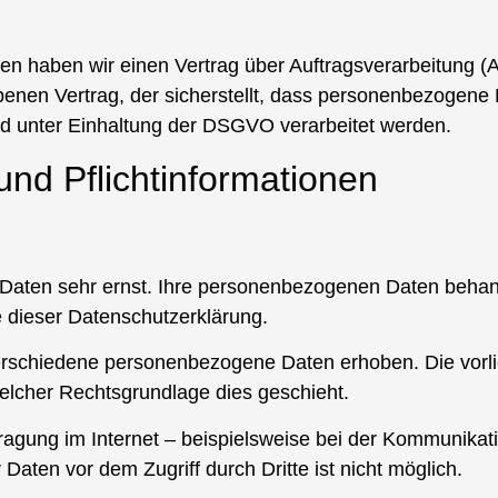
en haben wir einen Vertrag über Auftragsverarbeitung (
benen Vertrag, der sicherstellt, dass personenbezogen
d unter Einhaltung der DSGVO verarbeitet werden.
und Pflichtinformationen
Daten sehr ernst. Ihre personenbezogenen Daten behand
e dieser Datenschutzerklärung.
rschiedene personenbezogene Daten erhoben. Die vorlie
welcher Rechtsgrundlage dies geschieht.
ragung im Internet – beispielsweise bei der Kommunikati
Daten vor dem Zugriff durch Dritte ist nicht möglich.