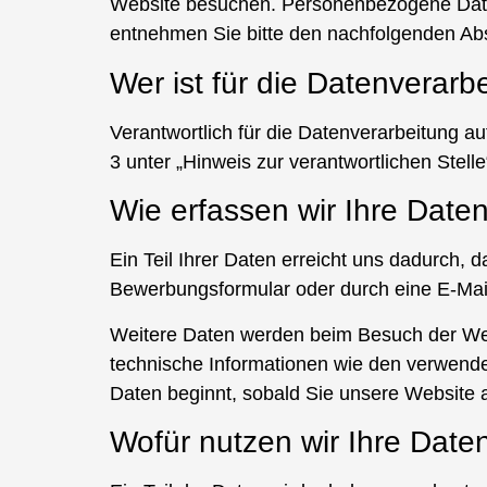
Website besuchen. Personenbezogene Daten s
entnehmen Sie bitte den nachfolgenden Abs
Wer ist für die Datenverarb
Verantwortlich für die Datenverarbeitung au
3 unter „Hinweis zur verantwortlichen Stelle
Wie erfassen wir Ihre Date
Ein Teil Ihrer Daten erreicht uns dadurch, d
Bewerbungsformular oder durch eine E-Mai
Weitere Daten werden beim Besuch der Web
technische Informationen wie den verwende
Daten beginnt, sobald Sie unsere Website a
Wofür nutzen wir Ihre Date