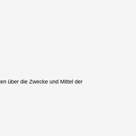
eren über die Zwecke und Mittel der