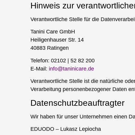
Hinweis zur verantwortliche
Verantwortliche Stelle für die Datenverarbei
Tanini Care GmbH
Heiligenhauser Str. 14
40883 Ratingen
Telefon: 02102 | 52 82 200
E-Mail:
info@taninicare.de
Verantwortliche Stelle ist die natürliche o
Verarbeitung personenbezogener Daten ent
Datenschutzbeauftragter
Wir haben für unser Unternehmen einen Date
EDUODO – Lukasz Lepiocha