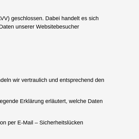
AVV) geschlossen. Dabei handelt es sich
e Daten unserer Websitebesucher
eln wir vertraulich und entsprechend den
gende Erklärung erläutert, welche Daten
on per E-Mail – Sicherheitslücken