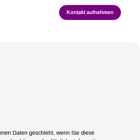
Kontakt aufnehmen
enen Daten geschieht, wenn Sie diese