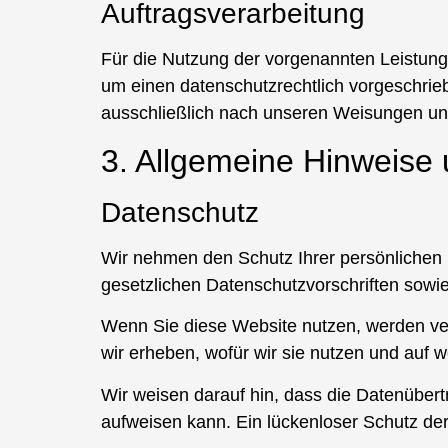
Auftragsverarbeitung
Für die Nutzung der vorgenannten Leistung
um einen datenschutzrechtlich vorgeschrie
ausschließlich nach unseren Weisungen un
3. Allgemeine Hinweise 
Datenschutz
Wir nehmen den Schutz Ihrer persönlichen 
gesetzlichen Datenschutzvorschriften sowi
Wenn Sie diese Website nutzen, werden ve
wir erheben, wofür wir sie nutzen und auf 
Wir weisen darauf hin, dass die Datenübert
aufweisen kann. Ein lückenloser Schutz der 