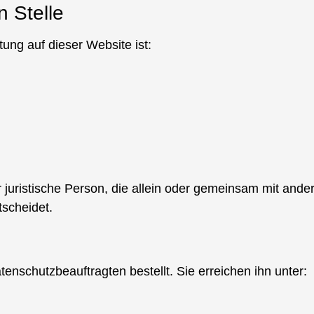
n Stelle
tung auf dieser Website ist:
der juristische Person, die allein oder gemeinsam mit and
scheidet.
nschutzbeauftragten bestellt. Sie erreichen ihn unter: