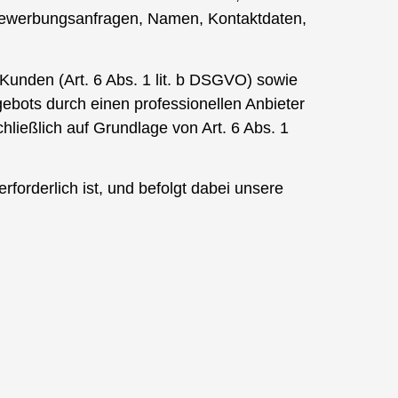
 Bewerbungsanfragen, Namen, Kontaktdaten,
Kunden (Art. 6 Abs. 1 lit. b DSGVO) sowie
ebots durch einen professionellen Anbieter
chließlich auf Grundlage von Art. 6 Abs. 1
rforderlich ist, und befolgt dabei unsere